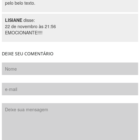
pelo belo texto.
LISIANE
disse:
22 de novembro às 21:56
EMOCIONANTE!!!!
DEIXE SEU COMENTÁRIO