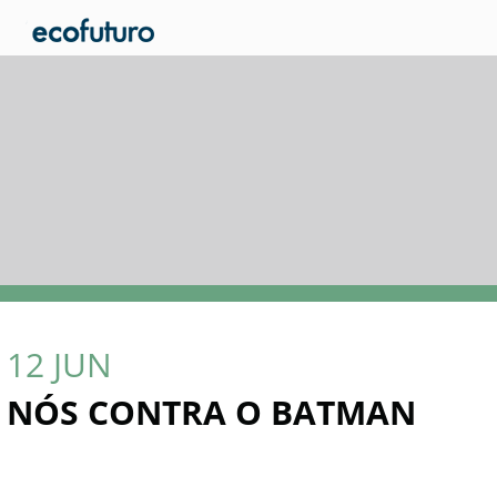
12
JUN
NÓS CONTRA O BATMAN