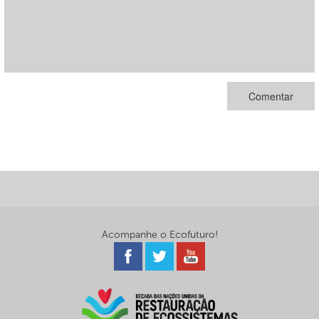
Acompanhe o Ecofuturo!