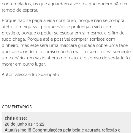
contemplados, os que aguardam a vez, os que podem não ter
tempo de esperar.
Porque não se paga a vida com ouro, porque não se compra
afeto com riqueza, porque não se prolonga a vida com
prestígio, porque o poder se esgota em si mesmo, e o fim de
tudo chega. Porque até é possível comprar sorrisos com
dinheiro, mas este será uma máscara grudada sobre uma face
que se esconde, e o sorriso não há mais, o sorriso será somente
um cenário, um vazio aberto no rosto, e o sorriso de verdade foi
morar em outro lugar.
Autor: Alessandro Sbampato
COMENTÁRIOS
chris
disse:
28 de junho às 15:22
Atualíssimo!!!! Congratulações pela bela e acurada reflexão e