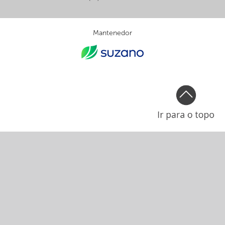
Mantenedor