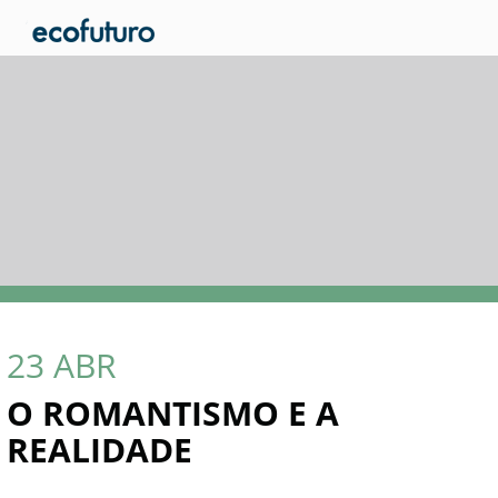
23
ABR
O ROMANTISMO E A
REALIDADE