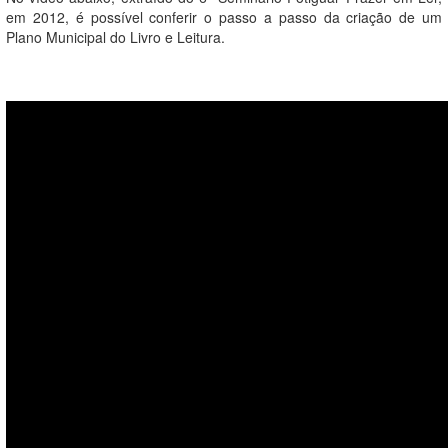
em 2012, é possível conferir o passo a passo da criação de um
Plano Municipal do Livro e Leitura.