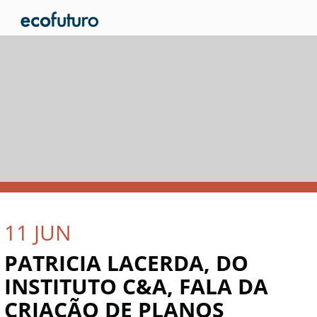
11
JUN
PATRICIA LACERDA, DO
INSTITUTO C&A, FALA DA
CRIAÇÃO DE PLANOS