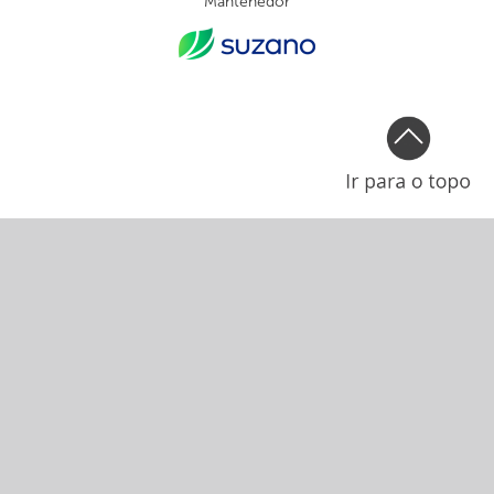
Mantenedor