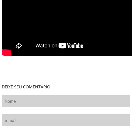
DEIXE SEU COMENTÁRIO