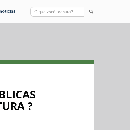
notícias
BLICAS
TURA ?