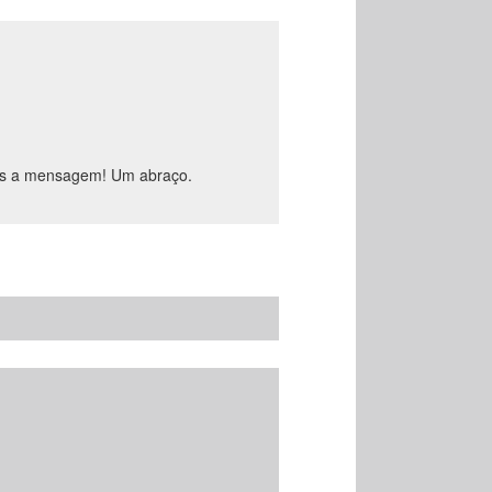
mos a mensagem! Um abraço.