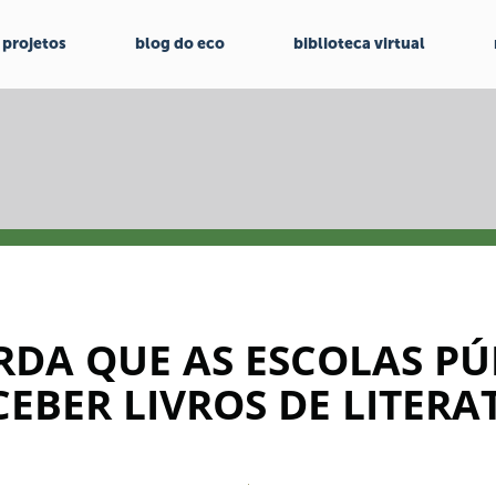
projetos
blog do eco
biblioteca virtual
DA QUE AS ESCOLAS PÚ
EBER LIVROS DE LITERA