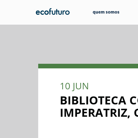
quem somos
10
JUN
BIBLIOTECA 
IMPERATRIZ,