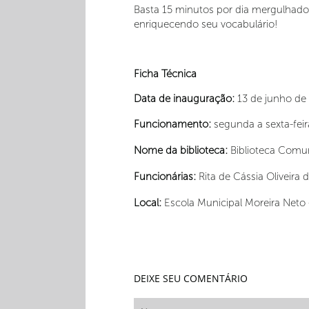
Basta 15 minutos por dia mergulhado
enriquecendo seu vocabulário!
Ficha Técnica
Data de inauguração:
13 de junho de 
Funcionamento:
segunda a sexta-fei
Nome da biblioteca:
Biblioteca Comun
Funcionárias:
Rita de Cássia Oliveira
Local:
Escola Municipal Moreira Neto 
DEIXE SEU COMENTÁRIO