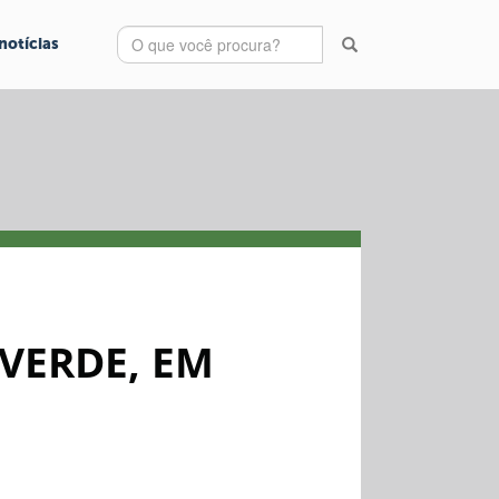
notícias
VERDE, EM