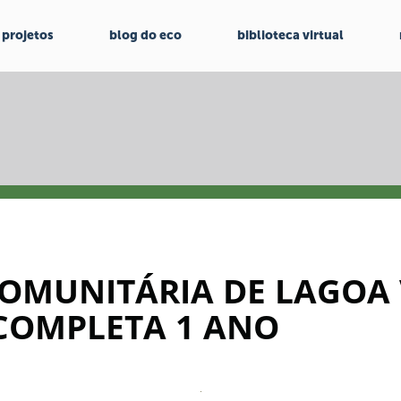
projetos
blog do eco
biblioteca virtual
COMUNITÁRIA DE LAGOA 
 COMPLETA 1 ANO