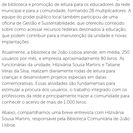
de biblioteca e promoção de leitura para os educadores da rede
municipal e para a comunidade, formando 28 multiplicadores. A
equipe do poder público local também participou de uma
oficina de Gestão e Sustentabilidade, que ofereceu conteúdo
sobre como acessar recursos federais destinados à educação,
que podem contribuir para a manutenção da unidade e novas
implantações.
Atualmente, a biblioteca de João Lisboa atende, em média, 250
usuários por mês, e empresta aproximadamente 80 livros. As
funcionárias da unidade, Hilzivânia Sousa Martins e Tatiane
Veras da Silva, realizam diariamente rodas de leitura para
crianças e desenvolvem projetos especiais em datas
comemorativas. Essas atividades são fundamentais para
estimular a procura dos usuários, o trabalho integrado com os
professores da rede e principalmente trazer a comunidade para
conhecer o acervo de mais de 1.000 livros.
Abaixo, compartilhamos uma breve entrevista com Hilzivânia
Sousa Martins, responsável pela Biblioteca Comunitária de João
Lisboa.