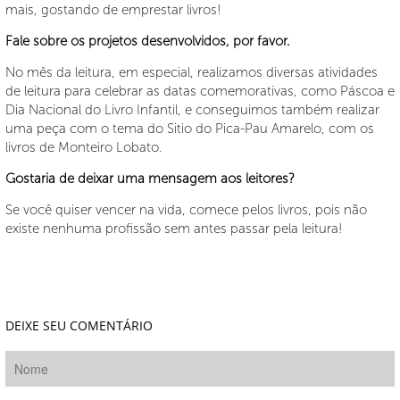
mais, gostando de emprestar livros!
Fale sobre os projetos desenvolvidos, por favor.
No mês da leitura, em especial, realizamos diversas atividades
de leitura para celebrar as datas comemorativas, como Páscoa e
Dia Nacional do Livro Infantil, e conseguimos também realizar
uma peça com o tema do Sitio do Pica-Pau Amarelo, com os
livros de Monteiro Lobato.
Gostaria de deixar uma mensagem aos leitores?
Se você quiser vencer na vida, comece pelos livros, pois não
existe nenhuma profissão sem antes passar pela leitura!
DEIXE SEU COMENTÁRIO