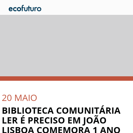
20
MAIO
BIBLIOTECA COMUNITÁRIA
LER É PRECISO EM JOÃO
LISBOA COMEMORA 1 ANO