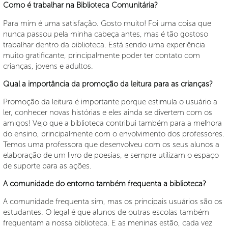
Como é trabalhar na Biblioteca Comunitária?
Para mim é uma satisfação. Gosto muito! Foi uma coisa que
nunca passou pela minha cabeça antes, mas é tão gostoso
trabalhar dentro da biblioteca. Está sendo uma experiência
muito gratificante, principalmente poder ter contato com
crianças, jovens e adultos.
Qual a importância da promoção da leitura para as crianças?
Promoção da leitura é importante porque estimula o usuário a
ler, conhecer novas histórias e eles ainda se divertem com os
amigos! Vejo que a biblioteca contribui também para a melhora
do ensino, principalmente com o envolvimento dos professores.
Temos uma professora que desenvolveu com os seus alunos a
elaboração de um livro de poesias, e sempre utilizam o espaço
de suporte para as ações.
A comunidade do entorno também frequenta a biblioteca?
A comunidade frequenta sim, mas os principais usuários são os
estudantes. O legal é que alunos de outras escolas também
frequentam a nossa biblioteca. E as meninas estão, cada vez