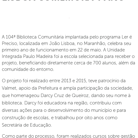
A 104ª Biblioteca Comunitária implantada pelo programa Ler é
Preciso, localizada em João Lisboa, no Maranhão, celebra seu
primeiro ano de funcionamento em 22 de maio. A Unidade
Integrada Paulo Madeira foi a escola selecionada para receber o
projeto, beneficiando diretamente cerca de 700 alunos, além da
comunidade do entorno.
O projeto foi realizado entre 2013 e 2015, teve patrocínio da
Valmet, apoio da Prefeitura e ampla participação da sociedade,
que homenageou Darcy Cruz de Queiroz, dando seu nome à
biblioteca. Darcy foi educadora na região, contribuiu com
diversas ações para o desenvolvimento do município e para
construção de escolas, e trabalhou por oito anos como
Secretária de Educação.
Como parte do processo, foram realizados cursos sobre gestão