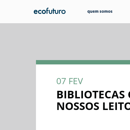
quem somos
07
FEV
BIBLIOTECAS
NOSSOS LEIT