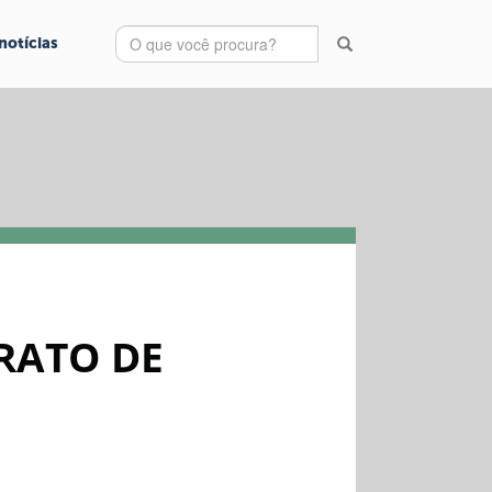
notícias
RATO DE