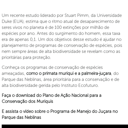
Um recente estudo liderado por Stuart Pimm, da Universidade
Duke (EUA), estima que o ritmo atual de desaparecimento de
seres vivos no planeta é de 100 extinções por milhão de
espécies por ano. Antes do surgimento do homem, essa taxa
era de apenas 0,1. Um dos objetivos desse estudo é ajudar no
planejamento de programas de conservação de espécies, pois
nem sempre áreas de alta biodiversidade se revelam como as
prioritárias para proteção.
Conheça os programas de conservação de espécies
ameaçadas,
como o primata muriqui e a palmeira-juçara
, do
Parque das Neblinas, área prioritária para a conservação e de
alta biodiversidade gerida pelo Instituto Ecofuturo.
Faça o download do Plano de Ação Nacional para a
Conservação dos Muriquis
E assista o vídeo sobre o Programa de Manejo do Juçara no
Parque das Neblinas