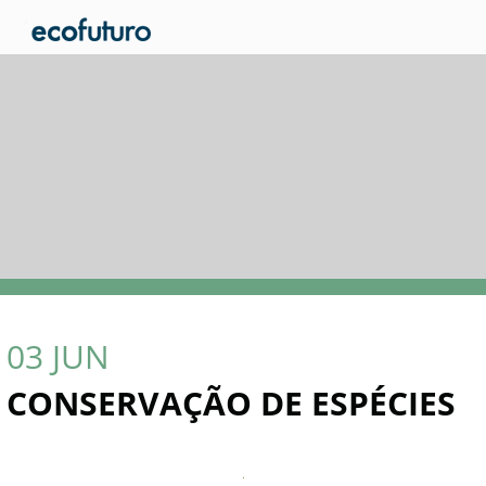
03
JUN
CONSERVAÇÃO DE ESPÉCIES