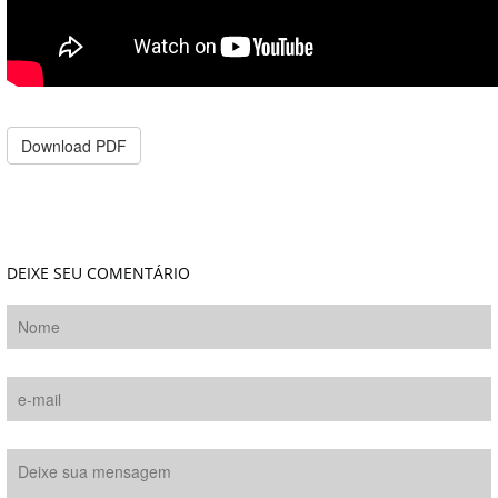
Download PDF
DEIXE SEU COMENTÁRIO