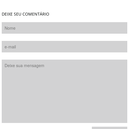
DEIXE SEU COMENTÁRIO