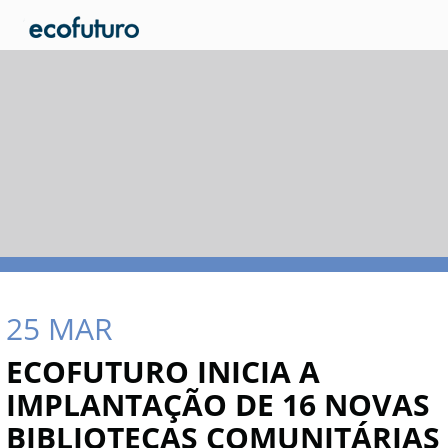
25
MAR
ECOFUTURO INICIA A
IMPLANTAÇÃO DE 16 NOVAS
BIBLIOTECAS COMUNITÁRIAS