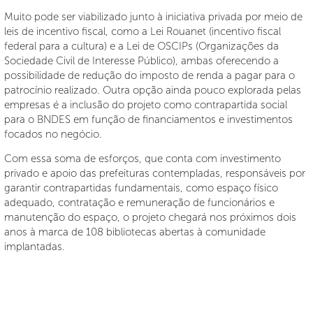
Muito pode ser viabilizado junto à iniciativa privada por meio de
leis de incentivo fiscal, como a Lei Rouanet (incentivo fiscal
federal para a cultura) e a Lei de OSCIPs (Organizações da
Sociedade Civil de Interesse Público), ambas oferecendo a
possibilidade de redução do imposto de renda a pagar para o
patrocínio realizado. Outra opção ainda pouco explorada pelas
empresas é a inclusão do projeto como contrapartida social
para o BNDES em função de financiamentos e investimentos
focados no negócio.
Com essa soma de esforços, que conta com investimento
privado e apoio das prefeituras contempladas, responsáveis por
garantir contrapartidas fundamentais, como espaço físico
adequado, contratação e remuneração de funcionários e
manutenção do espaço, o projeto chegará nos próximos dois
anos à marca de 108 bibliotecas abertas à comunidade
implantadas.