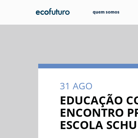
quem somos
31
AGO
EDUCAÇÃO CO
ENCONTRO P
ESCOLA SCH