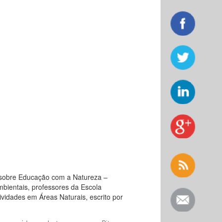
 sobre Educação com a Natureza –
mbientais, professores da Escola
ividades em Áreas Naturais, escrito por