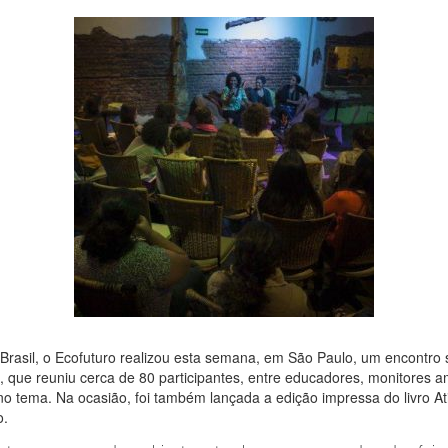
rasil, o Ecofuturo realizou esta semana, em São Paulo, um encontro
, que reuniu cerca de 80 participantes, entre educadores, monitores a
o tema. Na ocasião, foi também lançada a edição impressa do livro At
o.