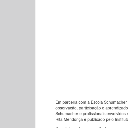
Em parceria com a Escola Schumacher B
observação, participação e aprendizado
Schumacher e profissionais envolvidos n
Rita Mendonça e publicado pelo Institut