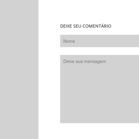
DEIXE SEU COMENTÁRIO