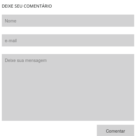
DEIXE SEU COMENTÁRIO