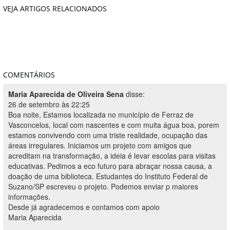
VEJA ARTIGOS RELACIONADOS
COMENTÁRIOS
Maria Aparecida de Oliveira Sena
disse:
26 de setembro às 22:25
Boa noite, Estamos localizada no município de Ferraz de
Vasconcelos, local com nascentes e com muita água boa, porem
estamos convivendo com uma triste realidade, ocupação das
áreas irregulares. Iniciamos um projeto com amigos que
acreditam na transformação, a ideia é levar escolas para visitas
educativas. Pedimos a eco futuro para abraçar nossa causa, a
doação de uma biblioteca. Estudantes do Instituto Federal de
Suzano/SP escreveu o projeto. Podemos enviar p maiores
informações.
Desde já agradecemos e contamos com apoio
Maria Aparecida