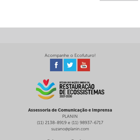
Acompanhe o Ecofuturo!
Assessoria de Comunicação e Imprensa
PLANIN
(11) 2138-8919 e (11) 98937-6717
suzano@planin.com