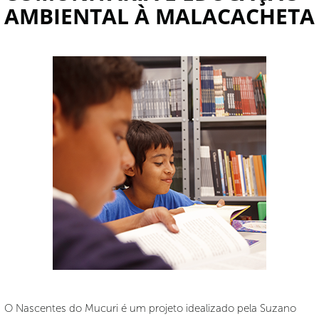
AMBIENTAL À MALACACHETA
O Nascentes do Mucuri é um projeto idealizado pela Suzano