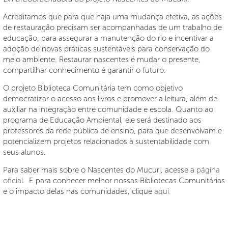
Acreditamos que para que haja uma mudança efetiva, as ações
de restauração precisam ser acompanhadas de um trabalho de
educação, para assegurar a manutenção do rio e incentivar a
adoção de novas práticas sustentáveis para conservação do
meio ambiente. Restaurar nascentes é mudar o presente,
compartilhar conhecimento é garantir o futuro.
O projeto Biblioteca Comunitária tem como objetivo
democratizar o acesso aos livros e promover a leitura, além de
auxiliar na integração entre comunidade e escola. Quanto ao
programa de Educação Ambiental, ele será destinado aos
professores da rede pública de ensino, para que desenvolvam e
potencializem projetos relacionados à sustentabilidade com
seus alunos.
Para saber mais sobre o Nascentes do Mucuri, acesse a
página
oficial
. E para conhecer melhor nossas Bibliotecas Comunitárias
e o impacto delas nas comunidades, clique
aqui.