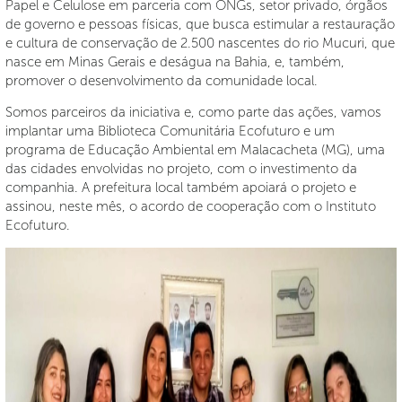
Papel e Celulose em parceria com ONGs, setor privado, órgãos
de governo e pessoas físicas, que busca estimular a restauração
e cultura de conservação de 2.500 nascentes do rio Mucuri, que
nasce em Minas Gerais e deságua na Bahia, e, também,
promover o desenvolvimento da comunidade local.
Somos parceiros da iniciativa e, como parte das ações, vamos
implantar uma Biblioteca Comunitária Ecofuturo e um
programa de Educação Ambiental em Malacacheta (MG), uma
das cidades envolvidas no projeto, com o investimento da
companhia. A prefeitura local também apoiará o projeto e
assinou, neste mês, o acordo de cooperação com o Instituto
Ecofuturo.