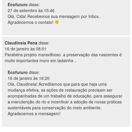
Ecofuturo
disse:
27 de setembro às 15:46
Olá, Cida! Recebemos sua mensagem por Inbox.
Agradecemos o contato!
Claudineia Pena
disse:
16 de janeiro às 08:01
Parabéns projeto maravilhoso .a preservação das nascentes é
muito importantes moro em ladainha ..
Ecofuturo
disse:
16 de janeiro às 16:20
Olá, Claudineia! Acreditamos que para que haja uma
mudança efetiva, as ações de restauração precisam ser
acompanhadas de um trabalho de educação, para assegurar
a manutenção do rio e incentivar a adoção de novas práticas
sustentáveis para conservação do meio ambiente.
Agradecemos a mensagem!