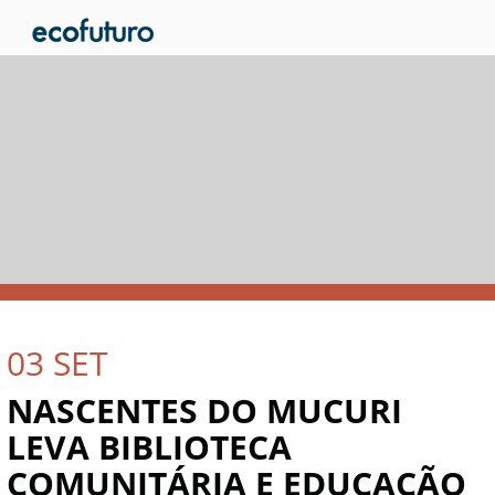
03
SET
NASCENTES DO MUCURI
LEVA BIBLIOTECA
COMUNITÁRIA E EDUCAÇÃO