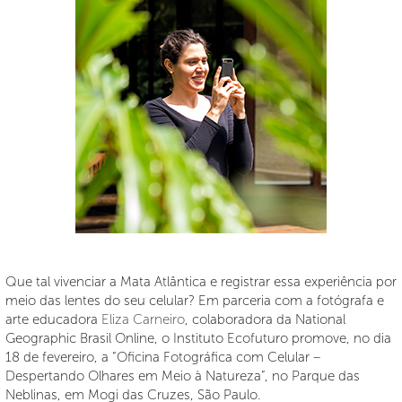
Que tal vivenciar a Mata Atlântica e registrar essa experiência por
meio das lentes do seu celular? Em parceria com a fotógrafa e
arte educadora
Eliza Carneiro
, colaboradora da National
Geographic Brasil Online, o Instituto Ecofuturo promove, no dia
18 de fevereiro, a “Oficina Fotográfica com Celular –
Despertando Olhares em Meio à Natureza”, no Parque das
Neblinas, em Mogi das Cruzes, São Paulo.