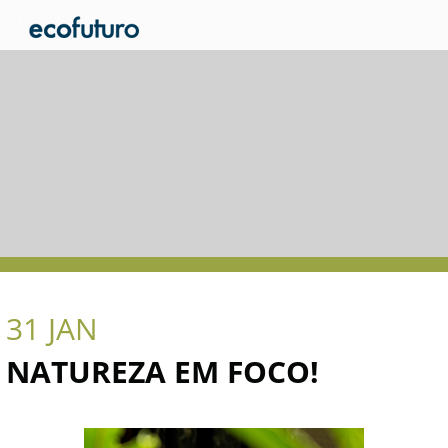
31
JAN
NATUREZA EM FOCO!