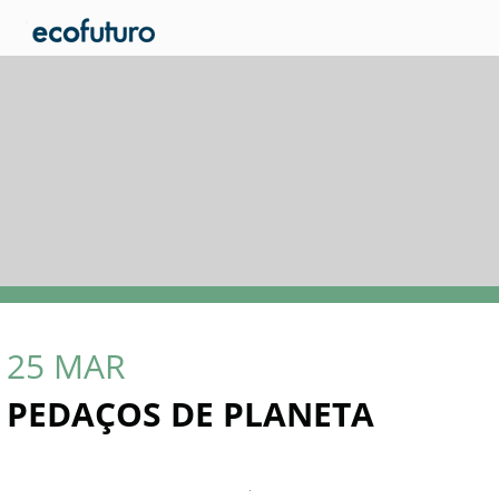
25
MAR
PEDAÇOS DE PLANETA