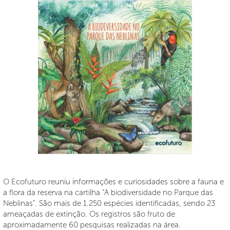
O Ecofuturo reuniu informações e curiosidades sobre a fauna e
a flora da reserva na cartilha “A biodiversidade no Parque das
Neblinas”. São mais de 1.250 espécies identificadas, sendo 23
ameaçadas de extinção. Os registros são fruto de
aproximadamente 60 pesquisas realizadas na área.