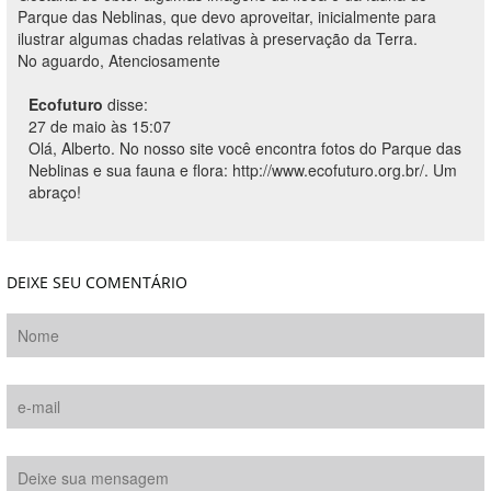
Parque das Neblinas, que devo aproveitar, inicialmente para
ilustrar algumas chadas relativas à preservação da Terra.
No aguardo, Atenciosamente
Ecofuturo
disse:
27 de maio às 15:07
Olá, Alberto. No nosso site você encontra fotos do Parque das
Neblinas e sua fauna e flora:
http://www.ecofuturo.org.br/
. Um
abraço!
DEIXE SEU COMENTÁRIO