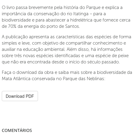
O livro passa brevemente pela história do Parque e explica a
importância da conservação do rio Itatinga – para a
biodiversidade e para abastecer a hidrelétrica que fornece cerca
de 70% da energia do porto de Santos.
A publicação apresenta as características das espécies de forma
simples e leve, com objetivo de compartilhar conhecimento e
auxiliar na educação ambiental. Além disso, há informações
sobre três novas espécies identificadas e uma espécie de peixe
que não era encontrada desde o início do século passado.
Faça o download da obra e saiba mais sobre a biodiversidade da
Mata Atlântica conservada no Parque das Neblinas:
Download PDF
COMENTÁRIOS