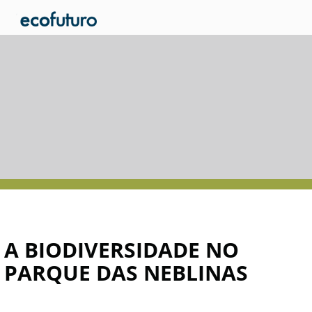
A BIODIVERSIDADE NO
PARQUE DAS NEBLINAS